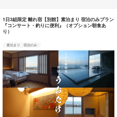
1日3組限定 離れ宿【別館】素泊まり 宿泊のみプラン
『コンサート・釣りに便利』（オプション朝食あ
り）
素泊まり 宿泊のみ