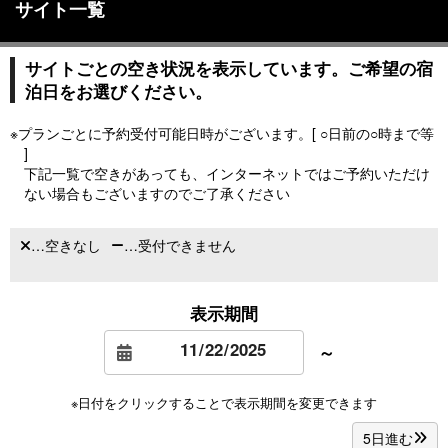
サイト一覧
サイトごとの空き状況を表示しています。ご希望の宿
泊日をお選びください。
※プランごとに予約受付可能日時がございます。[ ○日前の○時まで等
]
下記一覧で空きがあっても、インターネットではご予約いただけ
ない場合もございますのでご了承ください
…空きなし
…受付できません
表示期間
～
※日付をクリックすることで表示期間を変更できます
5日進む