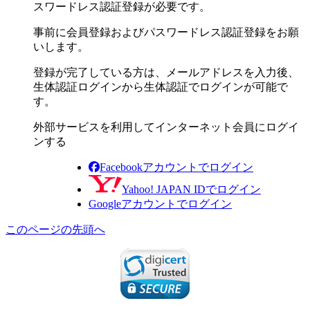
スワードレス認証登録が必要です。
事前に会員登録およびパスワードレス認証登録をお願
いします。
登録が完了している方は、メールアドレスを入力後、
生体認証ログインから生体認証でログインが可能で
す。
外部サービスを利用してインターネット会員にログイ
ンする
Facebookアカウントでログイン
Yahoo! JAPAN IDでログイン
Googleアカウントでログイン
このページの先頭へ