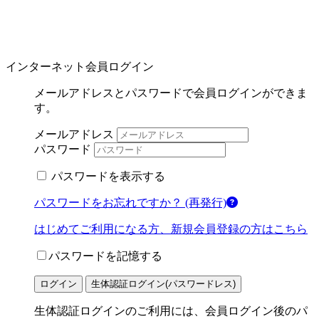
インターネット会員ログイン
メールアドレスとパスワードで会員ログインができま
す。
メールアドレス
パスワード
パスワードを表示する
パスワードをお忘れですか？ (再発行)
はじめてご利用になる方、新規会員登録の方はこちら
パスワードを記憶する
ログイン
生体認証ログイン(パスワードレス)
生体認証ログインのご利用には、会員ログイン後のパ