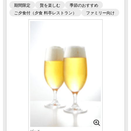
期間限定
贅を楽しむ
季節のおすすめ
ご夕食付（夕食 料亭レストラン）
ファミリー向け
ビール