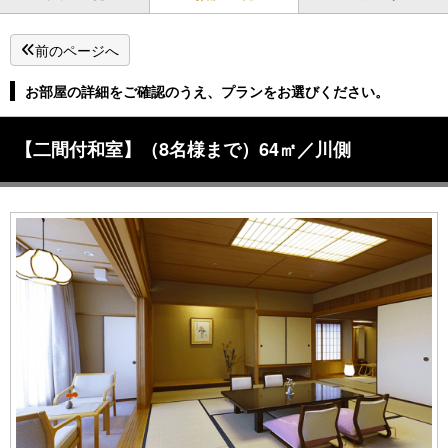
前のページへ
お部屋の詳細をご確認のうえ、プランをお選びください。
【二間付和室】（8名様まで）64㎡／川側