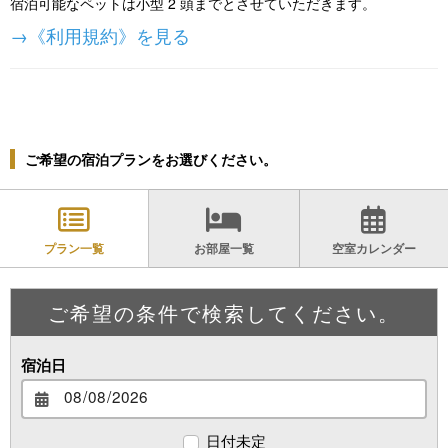
宿泊可能なペットは小型 2 頭までとさせていただきます。
→《利用規約》を見る
ご希望の宿泊プランをお選びください。
プラン一覧
お部屋一覧
空室カレンダー
ご希望の条件で検索してください。
宿泊日
日付未定