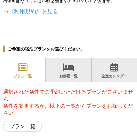
宿泊可能なペットは小型 2 頭までとさせていただきます。
→《利用規約》を見る
ご希望の宿泊プランをお選びください。
プラン一覧
お部屋一覧
空室カレンダー
選択された条件でご予約いただけるプランがございませ
ん。
条件を変更するか、以下の一覧からプランをお探しくだ
さい。
プラン一覧