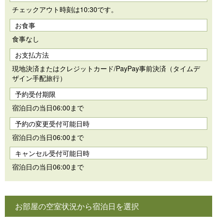
チェックアウト時刻は10:30です。
お食事
食事なし
お支払方法
現地決済またはクレジットカード/PayPay事前決済（タイムデ
ザイン手配旅行）
予約受付期限
宿泊日の当日06:00まで
予約の変更受付可能日時
宿泊日の当日06:00まで
キャンセル受付可能日時
宿泊日の当日06:00まで
お部屋の空室状況から宿泊日を選択