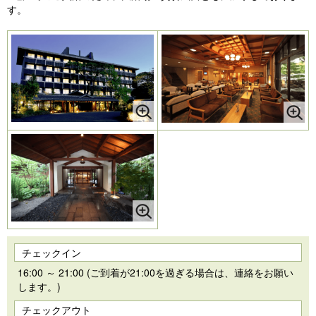
す。
チェックイン
16:00 ～ 21:00 (ご到着が21:00を過ぎる場合は、連絡をお願い
します。)
チェックアウト