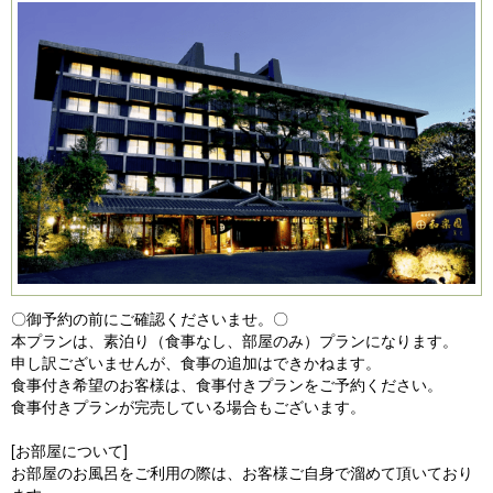
〇御予約の前にご確認くださいませ。〇
本プランは、素泊り（食事なし、部屋のみ）プランになります。
申し訳ございませんが、食事の追加はできかねます。
食事付き希望のお客様は、食事付きプランをご予約ください。
食事付きプランが完売している場合もございます。
[お部屋について]
お部屋のお風呂をご利用の際は、お客様ご自身で溜めて頂いており