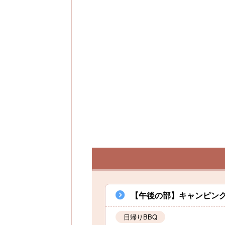
【午後の部】キャンピングカー
日帰りBBQ