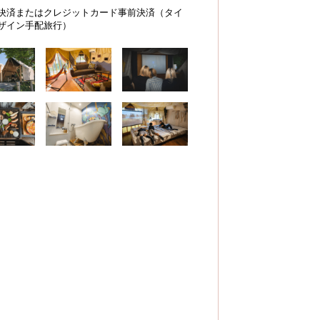
決済またはクレジットカード事前決済（タイ
ザイン手配旅行）