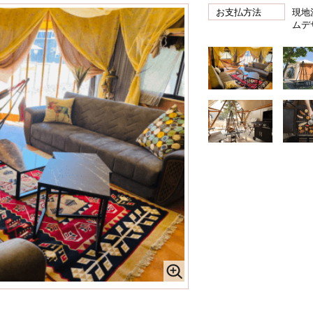
お支払方法
現地
ムデ