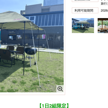
旅行
利用可能期間
2026
【1日2組限定】