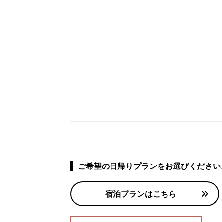
ご希望の日帰りプランをお選びください
宿泊プランはこちら