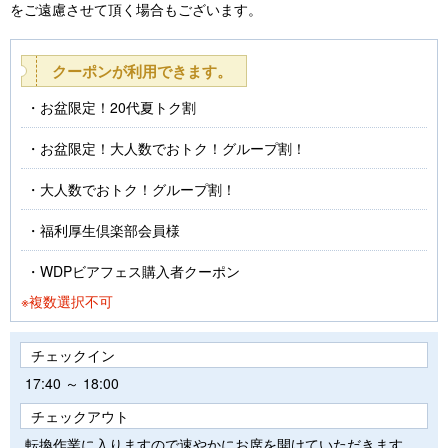
をご遠慮させて頂く場合もございます。
クーポンが利用できます。
お盆限定！20代夏トク割
お盆限定！大人数でおトク！グループ割！
大人数でおトク！グループ割！
福利厚生倶楽部会員様
WDPビアフェス購入者クーポン
※複数選択不可
チェックイン
17:40 ～ 18:00
チェックアウト
転換作業に入りますので速やかにお席を開けていただきます。