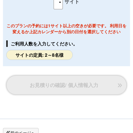
サイト
このプランの予約には1サイト以上の空きが必要です。 利用日を
変えるか上記カレンダーから別の日付を選択してください
ご利用人数を入力してください。
サイトの定員: 2～8名様
お見積りの確認/ 個人情報入力
前のページへ