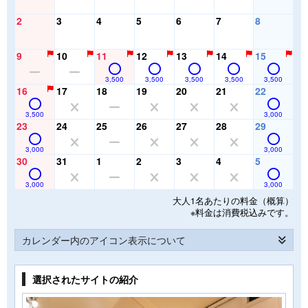
2
3
4
5
6
7
8
9
10
11
12
13
14
15
3,500
3,500
3,500
3,500
3,500
16
17
18
19
20
21
22
3,500
3,000
23
24
25
26
27
28
29
3,000
3,000
30
31
1
2
3
4
5
3,000
3,000
大人1名あたりの料金（概算）
※料金は消費税込みです。
カレンダー内のアイコン表示について
選択されたサイトの紹介