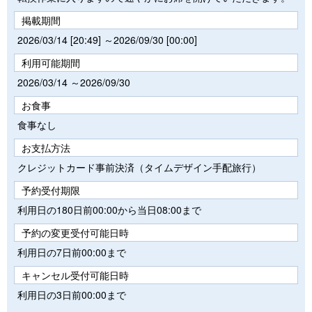
掲載期間
2026/03/14 [20:49] ～2026/09/30 [00:00]
利用可能期間
2026/03/14 ～2026/09/30
お食事
食事なし
お支払方法
クレジットカード事前決済（タイムデザイン手配旅行）
予約受付期限
利用日の180日前00:00から当日08:00まで
予約の変更受付可能日時
利用日の7日前00:00まで
キャンセル受付可能日時
利用日の3日前00:00まで