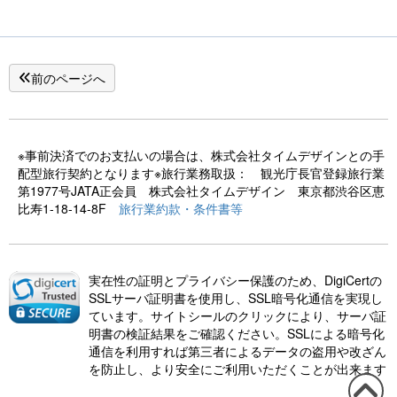
前のページへ
※事前決済でのお支払いの場合は、株式会社タイムデザインとの手
配型旅行契約となります※旅行業務取扱： 観光庁長官登録旅行業
第1977号JATA正会員 株式会社タイムデザイン 東京都渋谷区恵
比寿1-18-14-8F
旅行業約款・条件書等
実在性の証明とプライバシー保護のため、DigiCertの
SSLサーバ証明書を使用し、SSL暗号化通信を実現し
ています。サイトシールのクリックにより、サーバ証
明書の検証結果をご確認ください。SSLによる暗号化
通信を利用すれば第三者によるデータの盗用や改ざん
を防止し、より安全にご利用いただくことが出来ます