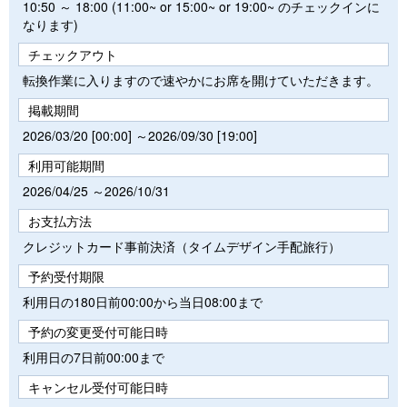
10:50 ～ 18:00 (11:00~ or 15:00~ or 19:00~ のチェックインに
なります)
チェックアウト
転換作業に入りますので速やかにお席を開けていただきます。
掲載期間
2026/03/20 [00:00] ～2026/09/30 [19:00]
利用可能期間
2026/04/25 ～2026/10/31
お支払方法
クレジットカード事前決済（タイムデザイン手配旅行）
予約受付期限
利用日の180日前00:00から当日08:00まで
予約の変更受付可能日時
利用日の7日前00:00まで
キャンセル受付可能日時