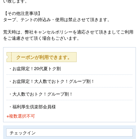
い致します。
【その他注意事項】
タープ、テントの持込み・使用は禁止させて頂きます。
荒天時は、弊社キャンセルポリシーを適応させて頂きましてご利用
をご遠慮させて頂く場合もございます。
クーポンが利用できます。
お盆限定！20代夏トク割
お盆限定！大人数でおトク！グループ割！
大人数でおトク！グループ割！
福利厚生倶楽部会員様
※複数選択不可
チェックイン