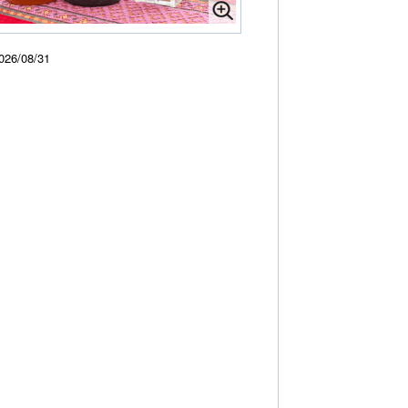
026/08/31