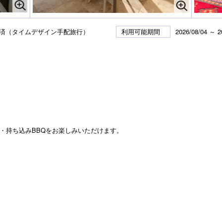
済（タイムデザイン手配旅行）
利用可能期間
2026/08/04 ～ 2
Q・持ち込みBBQをお楽しみいただけます。