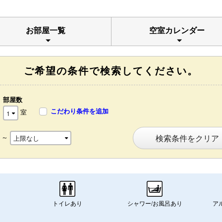
お部屋一覧
空室カレンダー
ご希望の条件で検索してください。
部屋数
こだわり条件を追加
室
～
検索条件をクリア
トイレあり
シャワー/お風呂あり
ア