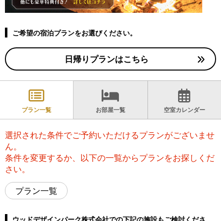
ご希望の宿泊プランをお選びください。
日帰りプランはこちら
プラン一覧
お部屋一覧
空室カレンダー
選択された条件でご予約いただけるプランがございませ
ん。
条件を変更するか、以下の一覧からプランをお探しくだ
さい。
プラン一覧
ウッドデザインパーク株式会社での下記の施設もご検討くださ