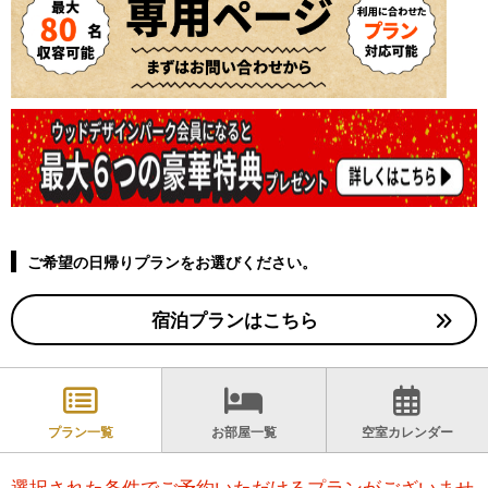
ご希望の日帰りプランをお選びください。
宿泊プランはこちら
プラン一覧
お部屋一覧
空室カレンダー
選択された条件でご予約いただけるプランがございませ