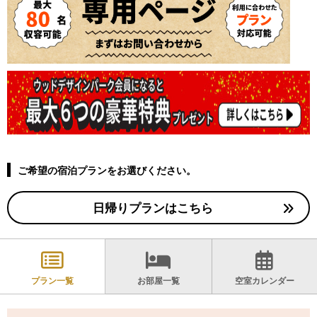
ご希望の宿泊プランをお選びください。
日帰りプランはこちら
プラン一覧
お部屋一覧
空室カレンダー