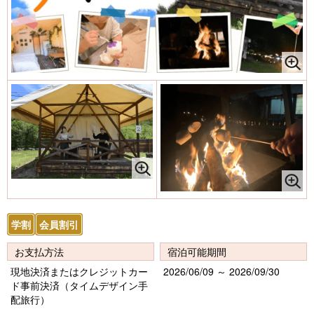
学割
会員割引
お支払方法
宿泊可能期間
現地決済またはクレジットカー
2026/06/09 ～ 2026/09/30
ド事前決済（タイムデザイン手
配旅行）