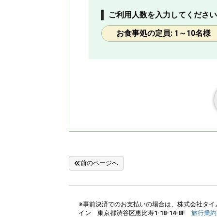
ご利用人数を入力してください
お食事処の定員: 1～10名様
前のページへ
※事前決済でのお支払いの場合は、株式会社タイム
イン 東京都渋谷区恵比寿1-18-14-8F
旅行業約