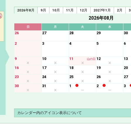
2026年8月
9月
10月
11月
12月
2027年1月
2月
2026年08月
日
月
火
水
26
27
28
29
30
2
3
4
5
6
9
10
11
12
13
山の日
16
17
18
19
20
23
24
25
26
27
30
31
1
2
3
カレンダー内のアイコン表示について