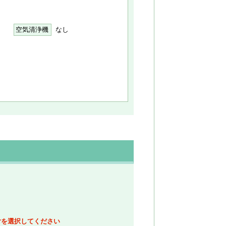
空気清浄機
なし
付を選択してください