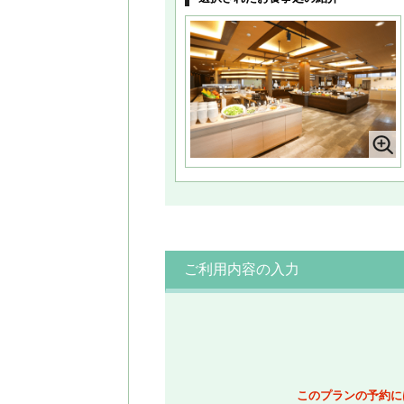
ご利用内容の入力
このプランの予約に