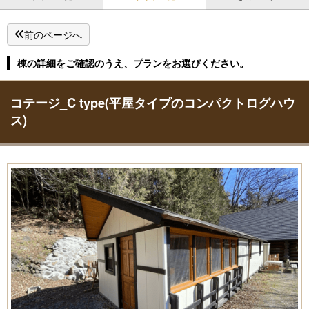
前のページへ
棟の詳細をご確認のうえ、プランをお選びください。
コテージ_C type(平屋タイプのコンパクトログハウ
ス)