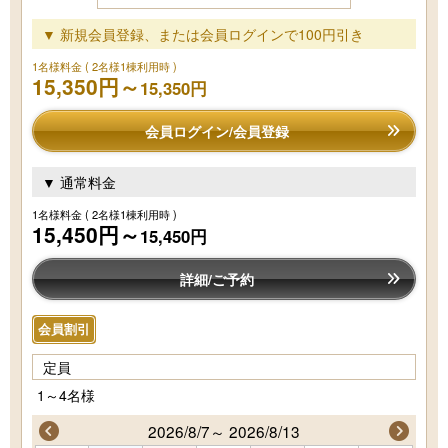
▼ 新規会員登録、または会員ログインで100円引き
1名様料金
( 2名様1棟利用時 )
15,350円～
15,350円
会員ログイン/会員登録
▼ 通常料金
1名様料金
( 2名様1棟利用時 )
15,450円～
15,450円
詳細/ご予約
会員割引
定員
1～4名様
2026/8/7～ 2026/8/13