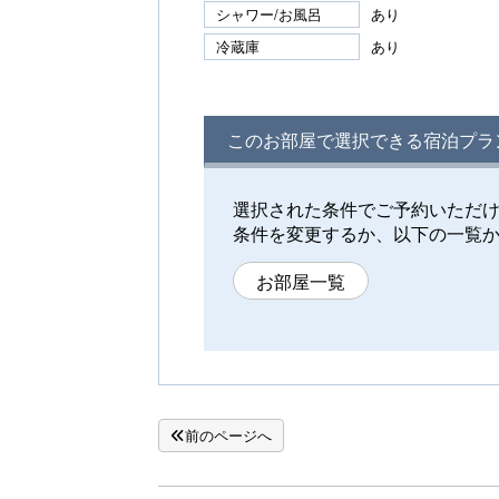
シャワー/お風呂
あり
冷蔵庫
あり
このお部屋で選択できる宿泊プラ
選択された条件でご予約いただ
条件を変更するか、以下の一覧
お部屋一覧
前のページへ