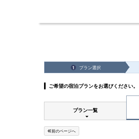
プラン選択
1
ご希望の宿泊プランをお選びください。
プラン一覧
前のページへ