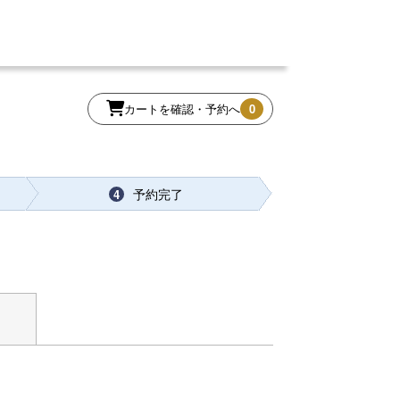
カートを確認・予約へ
0
予約完了
4