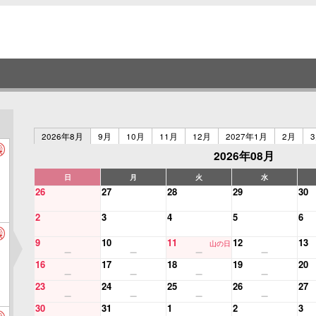
2026年8月
9月
10月
11月
12月
2027年1月
2月
2026年08月
日
月
火
水
26
27
28
29
30
2
3
4
5
6
9
10
11
12
13
山の日
16
17
18
19
20
23
24
25
26
27
30
31
1
2
3