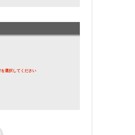
付を選択してください