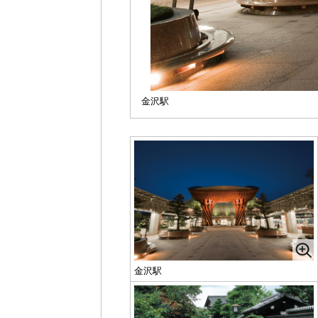
金沢駅
金沢駅