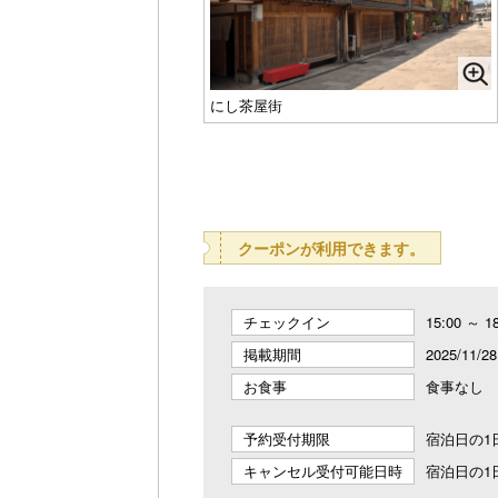
にし茶屋街
クーポンが利用できます。
チェックイン
15:00 ～ 1
掲載期間
2025/11/28
お食事
食事なし
予約受付期限
宿泊日の1日
キャンセル受付可能日時
宿泊日の1日