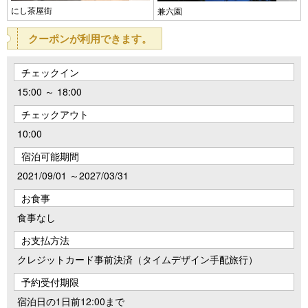
にし茶屋街
兼六園
クーポンが利用できます。
チェックイン
15:00 ～ 18:00
チェックアウト
10:00
宿泊可能期間
2021/09/01 ～2027/03/31
お食事
食事なし
お支払方法
クレジットカード事前決済（タイムデザイン手配旅行）
予約受付期限
宿泊日の1日前12:00まで