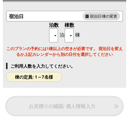
宿泊日
宿泊日/棟の変更
泊数
棟数
泊
棟
このプランの予約には1棟以上の空きが必要です。 宿泊日を変え
るか上記カレンダーから別の日付を選択してください
ご利用人数を入力してください。
棟の定員: 1～7名様
お見積りの確認/ 個人情報入力