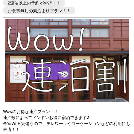
2連泊以上の予約がお得！！
お食事無しの素泊まりプラン！！
Wowのお得な連泊プラン！！
連泊数によってドンドンお得に宿泊できます♪
全室Wi-Fi完備なので、テレワークやワーケーションなどの利用にも
最適！！