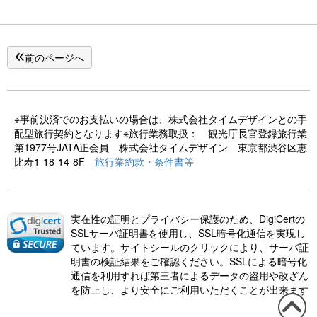
前のページへ
※事前決済でのお支払いの場合は、株式会社タイムデザインとの手
配型旅行契約となります※旅行業務取扱： 観光庁長官登録旅行業
第1977号JATA正会員 株式会社タイムデザイン 東京都渋谷区恵
比寿1-18-14-8F
旅行業約款・条件書等
実在性の証明とプライバシー保護のため、DigiCertの
SSLサーバ証明書を使用し、SSL暗号化通信を実現し
ています。サイトシールのクリックにより、サーバ証
明書の検証結果をご確認ください。SSLによる暗号化
通信を利用すれば第三者によるデータの盗用や改ざん
を防止し、より安全にご利用いただくことが出来ます