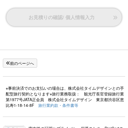
お見積りの確認/ 個人情報入力
前のページへ
※事前決済でのお支払いの場合は、株式会社タイムデザインとの手
配型旅行契約となります※旅行業務取扱： 観光庁長官登録旅行業
第1977号JATA正会員 株式会社タイムデザイン 東京都渋谷区恵
比寿1-18-14-8F
旅行業約款・条件書等