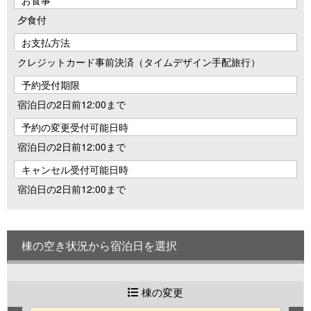
お食事
夕食付
お支払方法
クレジットカード事前決済（タイムデザイン手配旅行）
予約受付期限
宿泊日の2日前12:00まで
予約の変更受付可能日時
宿泊日の2日前12:00まで
キャンセル受付可能日時
宿泊日の2日前12:00まで
棟の空き状況から宿泊日を選択
棟の変更