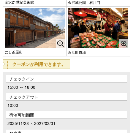
金沢21世紀美術館
金沢城公園 石川門
にし茶屋街
近江町市場
クーポンが利用できます。
チェックイン
15:00 ～ 18:00
チェックアウト
10:00
宿泊可能期間
2025/11/28 ～2027/03/31