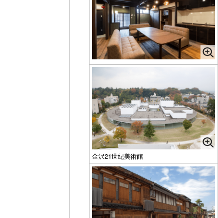
金沢21世紀美術館