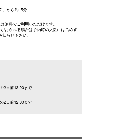
C」から約15分
様は無料でご利用いただけます。
様がおられる場合は予約時の人数には含めずに
お知らせ下さい。
の2日前12:00まで
の2日前12:00まで