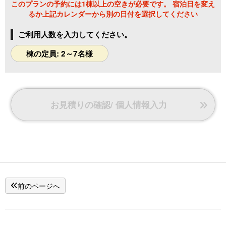
このプランの予約には1棟以上の空きが必要です。 宿泊日を変え
るか上記カレンダーから別の日付を選択してください
ご利用人数を入力してください。
棟の定員: 2～7名様
お見積りの確認/ 個人情報入力
前のページへ