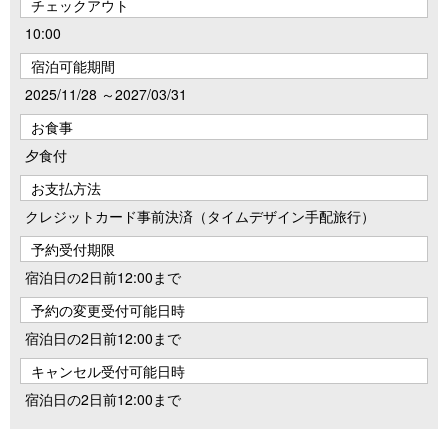
チェックアウト
10:00
宿泊可能期間
2025/11/28 ～2027/03/31
お食事
夕食付
お支払方法
クレジットカード事前決済（タイムデザイン手配旅行）
予約受付期限
宿泊日の2日前12:00まで
予約の変更受付可能日時
宿泊日の2日前12:00まで
キャンセル受付可能日時
宿泊日の2日前12:00まで