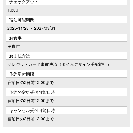
チェックアウト
10:00
宿泊可能期間
2025/11/28 ～2027/03/31
お食事
夕食付
お支払方法
クレジットカード事前決済（タイムデザイン手配旅行）
予約受付期限
宿泊日の2日前12:00まで
予約の変更受付可能日時
宿泊日の2日前12:00まで
キャンセル受付可能日時
宿泊日の2日前12:00まで