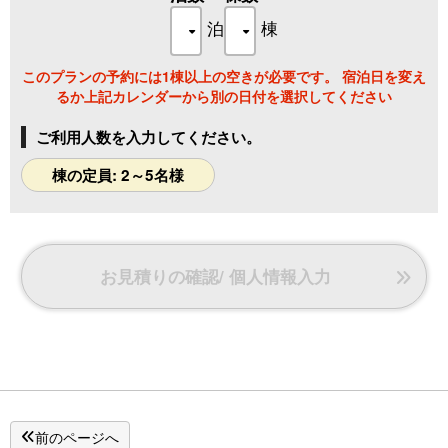
【アメニティ】
ハンドタオル／バスタオル／歯磨きセット
泊
棟
このプランの予約には1棟以上の空きが必要です。 宿泊日を変え
るか上記カレンダーから別の日付を選択してください
ご利用人数を入力してください。
棟の定員: 2～5名様
お見積りの確認/ 個人情報入力
前のページへ