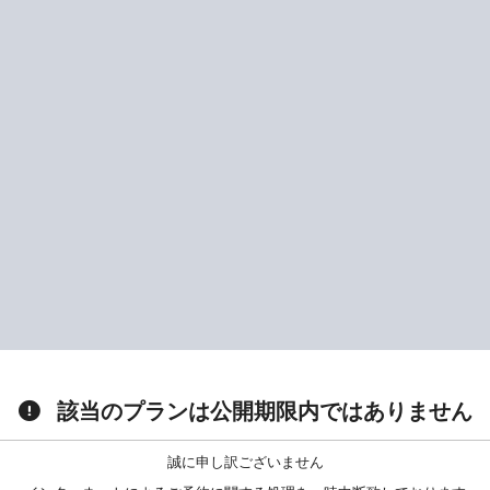
該当のプランは公開期限内ではありません
誠に申し訳ございません