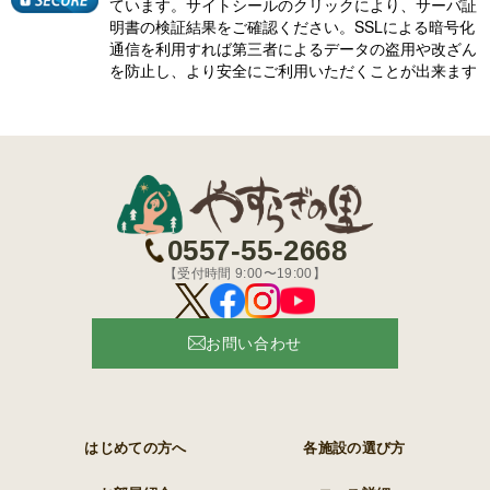
ています。サイトシールのクリックにより、サーバ証
明書の検証結果をご確認ください。SSLによる暗号化
通信を利用すれば第三者によるデータの盗用や改ざん
を防止し、より安全にご利用いただくことが出来ます
0557-55-2668
【受付時間 9:00〜19:00】
お問い合わせ
はじめての方へ
各施設の選び方