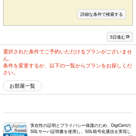
詳細な条件で検索する
5日進む
選択された条件でご予約いただけるプランがございませ
ん。
条件を変更するか、以下の一覧からプランをお探しくだ
さい。
お部屋一覧
実在性の証明とプライバシー保護のため、DigiCertの
SSLサーバ証明書を使用し、SSL暗号化通信を実現し