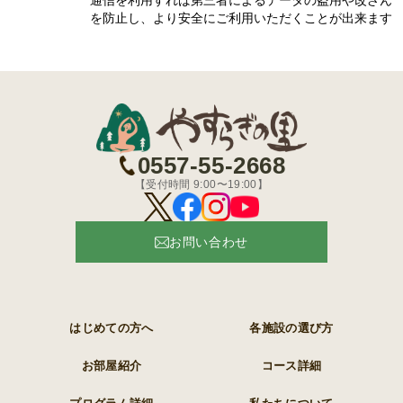
を防止し、より安全にご利用いただくことが出来ます
0557-55-2668
【受付時間 9:00〜19:00】
お問い合わせ
はじめての方へ
各施設の選び方
お部屋紹介
コース詳細