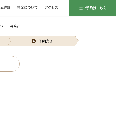
ラム詳細
料金について
アクセス
ご予約はこちら
スワード再発行
予約完了
4