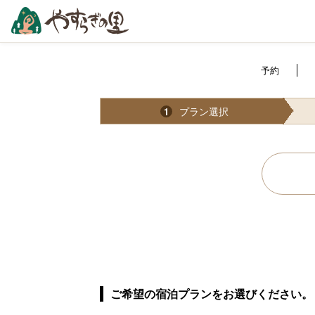
予約
プラン選択
1
ご希望の宿泊プランをお選びください。