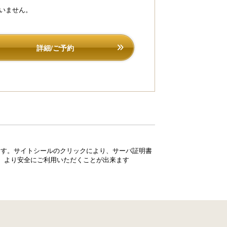
いません。
詳細/ご予約
ています。サイトシールのクリックにより、サーバ証明書
、より安全にご利用いただくことが出来ます