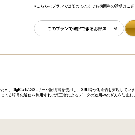
※こちらのプランでは初めての方でも初回料の請求はござ
このプランで選択できるお部屋
め、DigiCertのSSLサーバ証明書を使用し、SSL暗号化通信を実現し
Lによる暗号化通信を利用すれば第三者によるデータの盗用や改ざんを防止し