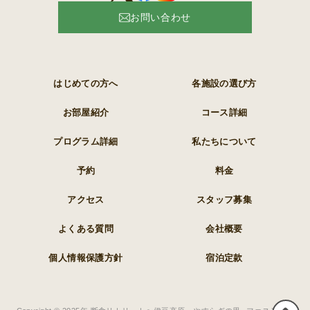
お問い合わせ
はじめての方へ
各施設の選び方
お部屋紹介
コース詳細
プログラム詳細
私たちについて
予約
料金
アクセス
スタッフ募集
よくある質問
会社概要
個人情報保護方針
宿泊定款