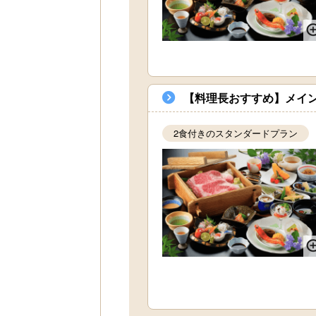
【料理長おすすめ】メイ
2食付きのスタンダードプラン