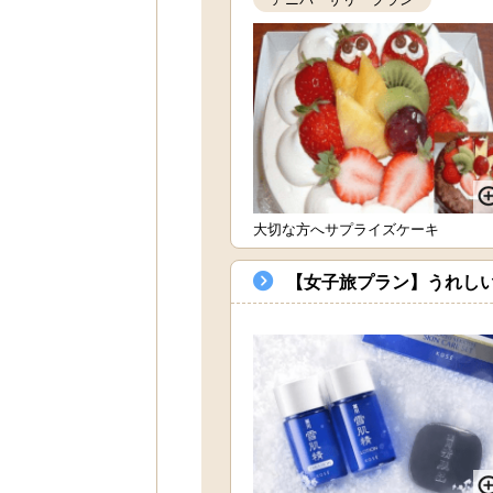
大切な方へサプライズケーキ
【女子旅プラン】うれし