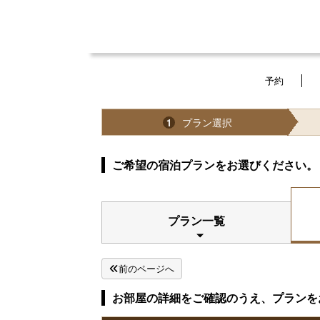
予約
プラン選択
1
ご希望の宿泊プランをお選びください。
プラン一覧
前のページへ
お部屋の詳細をご確認のうえ、プランを