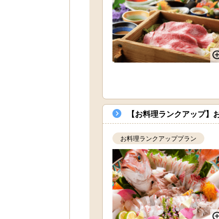
【お料理ランクアップ】
お料理ランクアッププラン