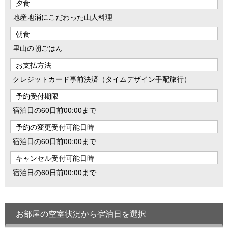
夕食
地産地消にこだわった山人料理
朝食
里山の朝ごはん
お支払方法
クレジットカード事前決済（タイムデザイン手配旅行）
予約受付期限
宿泊日の60日前00:00まで
予約の変更受付可能日時
宿泊日の60日前00:00まで
キャンセル受付可能日時
宿泊日の60日前00:00まで
お部屋の空室状況から宿泊日を選択