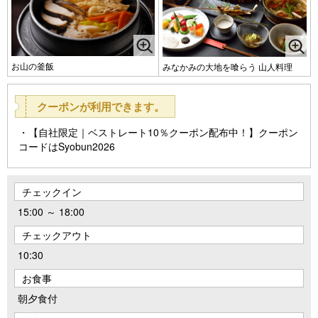
お山の釜飯
みなかみの大地を喰らう 山人料理
クーポンが利用できます。
【自社限定｜ベストレート10％クーポン配布中！】クーポン
コードはSyobun2026
チェックイン
15:00 ～ 18:00
チェックアウト
10:30
お食事
朝夕食付