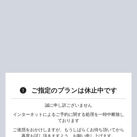
ご指定のプランは休止中です
誠に申し訳ございません
インターネットによるご予約に関する処理を一時中断致し
ております
ご迷惑をおかけしますが、もうしばらくお待ち頂いてから
再度お試し頂きますよう、お願い申し上げます。