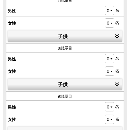
名
男性
名
女性
子供
8部屋目
名
男性
名
女性
子供
9部屋目
名
男性
名
女性