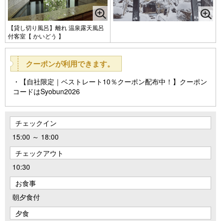
【貸し切り風呂】離れ 温泉露天風呂
付客室【 かいどう 】
クーポンが利用できます。
【自社限定｜ベストレート10％クーポン配布中！】クーポン
コードはSyobun2026
チェックイン
15:00 ～ 18:00
チェックアウト
10:30
お食事
朝夕食付
夕食