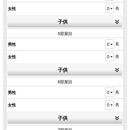
名
女性
子供
5部屋目
名
男性
名
女性
子供
6部屋目
名
男性
名
女性
子供
7部屋目