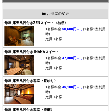
お部屋の変更
母屋 露天風呂付きZENスイート〈桔梗〉
1名様料金
50,600円～ ,
(1名様1室利用
時)
定員 1名様
母屋 露天風呂付き INAKAスイート
1名様料金
47,300円～ ,
(1名様1室利用
時)
定員 1名様
母屋 露天風呂付き客室〈笹ゆり〉
1名様料金
45,100円～ ,
(1名様1室利用
時)
定員 1名様
母屋 露天風呂付き客室〈春蘭〉