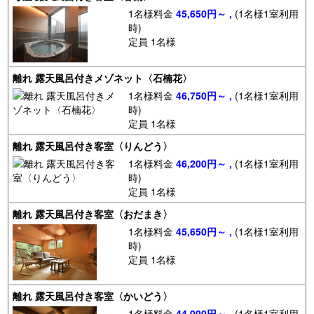
1名様料金
45,650円～ ,
(1名様1室利用
時)
定員 1名様
離れ 露天風呂付きメゾネット〈石楠花〉
1名様料金
46,750円～ ,
(1名様1室利用
時)
定員 1名様
離れ 露天風呂付き客室〈りんどう〉
1名様料金
46,200円～ ,
(1名様1室利用
時)
定員 1名様
離れ 露天風呂付き客室〈おだまき〉
1名様料金
45,650円～ ,
(1名様1室利用
時)
定員 1名様
離れ 露天風呂付き客室〈かいどう〉
1名様料金
44,000円～ ,
(1名様1室利用