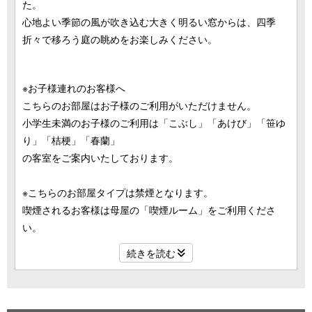
た。
心地よい季節の風が吹き込む大きく明るい窓からは、四季
折々で移ろう庭の眺めをお楽しみください。
※お子様連れのお客様へ
こちらのお部屋はお子様のご利用がいただけません。
小学生未満のお子様のご利用は「こぶし」「あけび」「笹ゆ
り」「桔梗」「春蘭」
の客室をご案内いたしております。
※こちらのお部屋タイプは禁煙となります。
喫煙されるお客様は母屋の「喫煙ルーム」をご利用くださ
い。
続きを読む