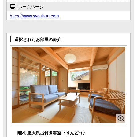
ホームページ
https://www.syoubun.com
選択されたお部屋の紹介
離れ 露天風呂付き客室〈りんどう〉