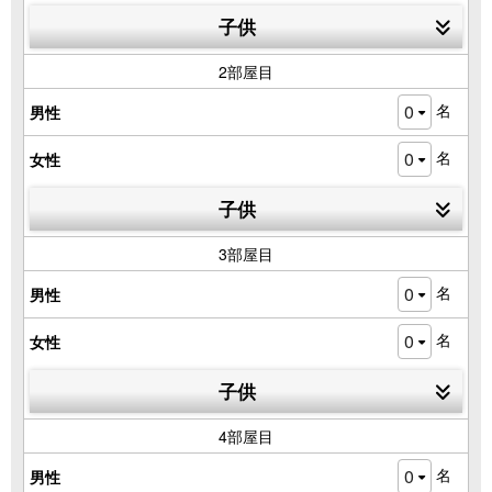
子供
2部屋目
名
男性
名
女性
子供
3部屋目
名
男性
名
女性
子供
4部屋目
名
男性