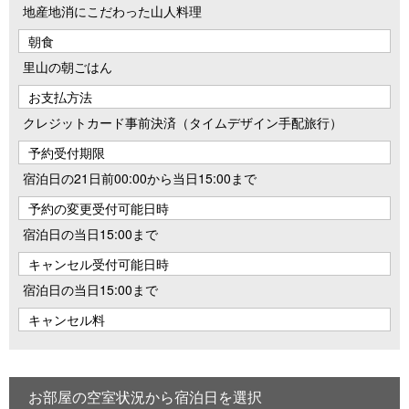
地産地消にこだわった山人料理
朝食
里山の朝ごはん
お支払方法
クレジットカード事前決済（タイムデザイン手配旅行）
予約受付期限
宿泊日の21日前00:00から当日15:00まで
予約の変更受付可能日時
宿泊日の当日15:00まで
キャンセル受付可能日時
宿泊日の当日15:00まで
キャンセル料
お部屋の空室状況から宿泊日を選択