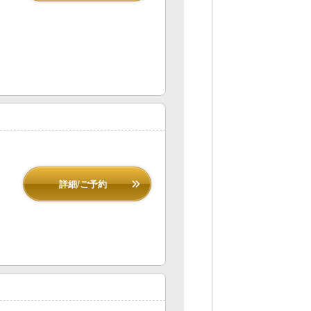
詳細/ご予約