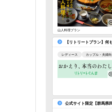
山人料理プラン
【リトリートプラン】何も
レディース
カップル・夫婦向
公式サイト限定【群馬県