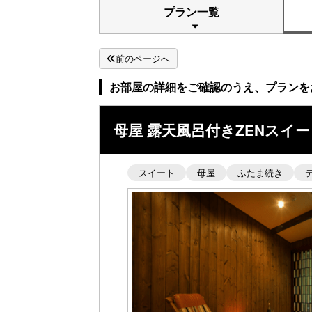
プラン一覧
前のページへ
お部屋の詳細をご確認のうえ、プランを
母屋 露天風呂付きZENスイ
スイート
母屋
ふたま続き