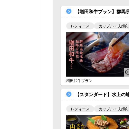
【増田和牛プラン】群馬
レディース
カップル・夫婦向
増田和牛プラン
【スタンダード】水上の
レディース
カップル・夫婦向