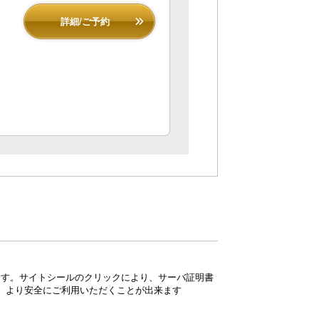
詳細/ご予約
ています。サイトシールのクリックにより、サーバ証明書
、より安全にご利用いただくことが出来ます