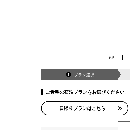
予約
プラン選択
1
ご希望の宿泊プランをお選びください。
日帰りプランはこちら