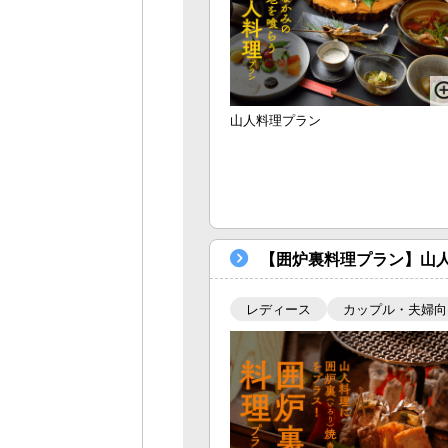
山人料理プラン
【囲炉裏料理プラン】山
レディース
カップル・夫婦向