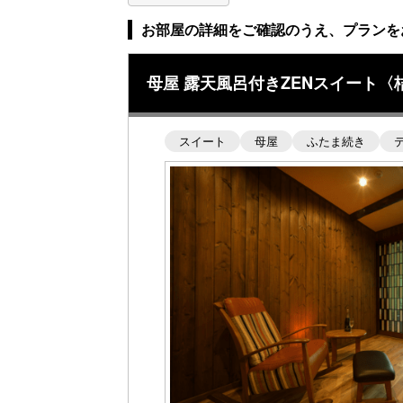
お部屋の詳細をご確認のうえ、プランを
母屋 露天風呂付きZENスイート〈
スイート
母屋
ふたま続き