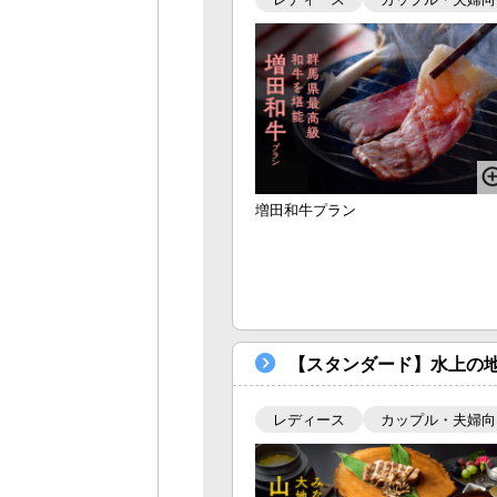
増田和牛プラン
【スタンダード】水上の
レディース
カップル・夫婦向