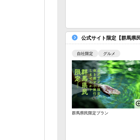
公式サイト限定【群馬県
自社限定
グルメ
群馬県民限定プラン