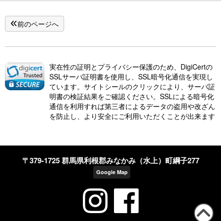
前のページへ
実在性の証明とプライバシー保護のため、DigiCertの
SSLサーバ証明書を使用し、SSL暗号化通信を実現し
ています。サイトシールのクリックにより、サーバ証
明書の検証結果をご確認ください。SSLによる暗号化
通信を利用すれば第三者によるデータの盗用や改ざん
を防止し、より安全にご利用いただくことが出来ます
〒379-1725 群馬県利根郡みなかみ（水上）町綱子277
Google Map