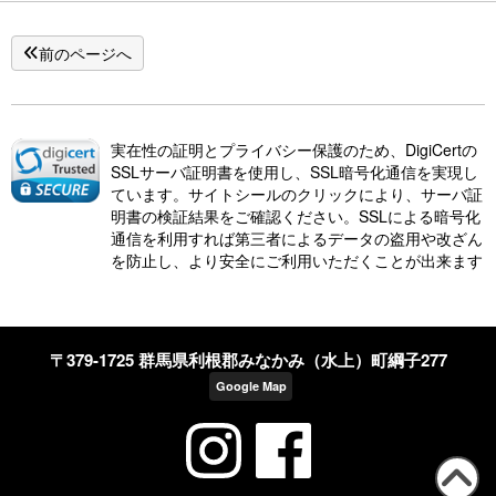
前のページへ
実在性の証明とプライバシー保護のため、DigiCertの
SSLサーバ証明書を使用し、SSL暗号化通信を実現し
ています。サイトシールのクリックにより、サーバ証
明書の検証結果をご確認ください。SSLによる暗号化
通信を利用すれば第三者によるデータの盗用や改ざん
を防止し、より安全にご利用いただくことが出来ます
〒379-1725 群馬県利根郡みなかみ（水上）町綱子277
Google Map