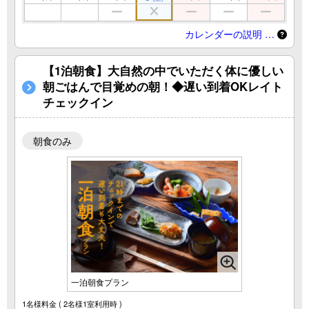
カレンダーの説明 …
【1泊朝食】大自然の中でいただく体に優しい
朝ごはんで目覚めの朝！◆遅い到着OKレイト
チェックイン
朝食のみ
一泊朝食プラン
1名様料金
( 2名様1室利用時 )