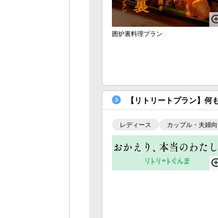
囲炉裏料理プラン
【リトリートプラン】何も
レディース
カップル・夫婦向