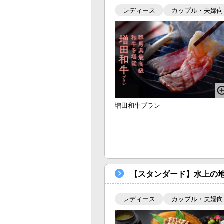
レディース
カップル・夫婦向
増田和牛プラン
【スタンダード】水上の
レディース
カップル・夫婦向