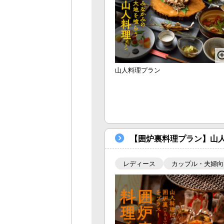
山人料理プラン
【囲炉裏料理プラン】山
レディース
カップル・夫婦向