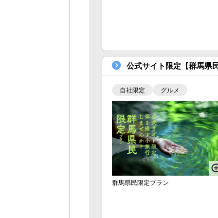
公式サイト限定【群馬県
自社限定
グルメ
群馬県民限定プラン