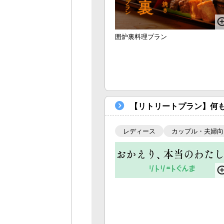
囲炉裏料理プラン
【リトリートプラン】何も
レディース
カップル・夫婦向