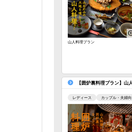
山人料理プラン
【囲炉裏料理プラン】山
レディース
カップル・夫婦向