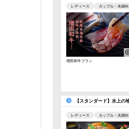
レディース
カップル・夫婦向
増田和牛プラン
【スタンダード】水上の
レディース
カップル・夫婦向