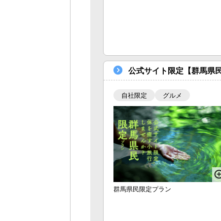
公式サイト限定【群馬県
自社限定
グルメ
群馬県民限定プラン