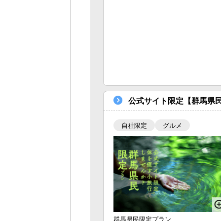
公式サイト限定【群馬県
自社限定
グルメ
群馬県民限定プラン