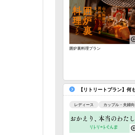
囲炉裏料理プラン
【リトリートプラン】何も
レディース
カップル・夫婦向