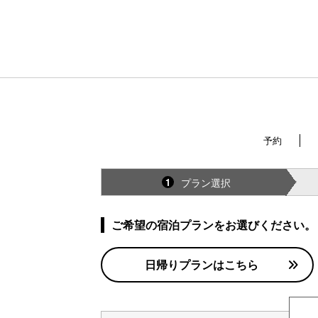
予約
プラン選択
1
ご希望の宿泊プランをお選びください。
日帰りプランはこちら