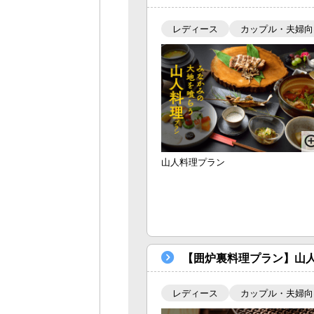
レディース
カップル・夫婦向
山人料理プラン
【囲炉裏料理プラン】山
レディース
カップル・夫婦向