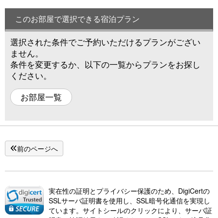
このお部屋で選択できる宿泊プラン
選択された条件でご予約いただけるプランがござい
ません。
条件を変更するか、以下の一覧からプランをお探し
ください。
お部屋一覧
前のページへ
実在性の証明とプライバシー保護のため、DigiCertの
SSLサーバ証明書を使用し、SSL暗号化通信を実現し
ています。サイトシールのクリックにより、サーバ証