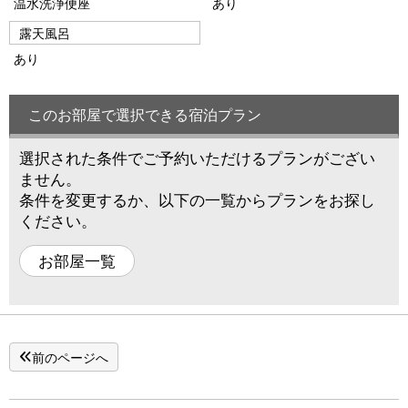
温水洗浄便座
あり
露天風呂
あり
このお部屋で選択できる宿泊プラン
選択された条件でご予約いただけるプランがござい
ません。
条件を変更するか、以下の一覧からプランをお探し
ください。
お部屋一覧
前のページへ