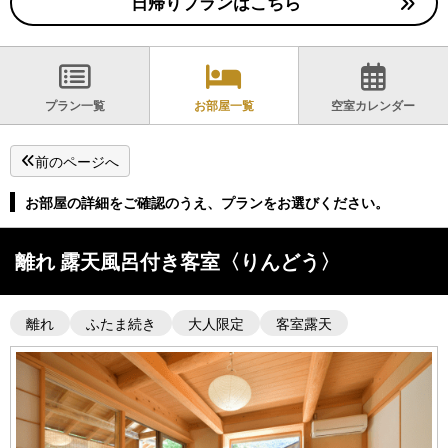
日帰りプランはこちら
プラン一覧
お部屋一覧
空室カレンダー
前のページへ
お部屋の詳細をご確認のうえ、プランをお選びください。
離れ 露天風呂付き客室〈りんどう〉
離れ
ふたま続き
大人限定
客室露天