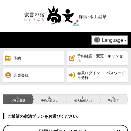
予約確認・変更・キャンセ
予約
ル
会員ログイン ・ パスワード
会員登録
再発行
1
2
3
4
プラン選択
予約内容入力
個人情報入力
予約完了
ご希望の宿泊プランをお選びください。