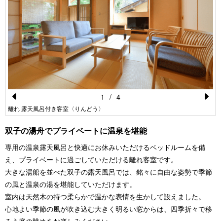
1
/
4
Pr
N
離れ 露天風呂付き客室〈りんどう〉
e
e
双子の湯舟でプライベートに温泉を堪能
vi
xt
専用の温泉露天風呂と快適にお休みいただけるベッドルームを備
o
え、プライベートに過ごしていただける離れ客室です。
u
大きな湯船を並べた双子の露天風呂では、銘々に自由な姿勢で季節
s
の風と温泉の湯を堪能していただけます。
室内は天然木の持つ柔らかで温かな表情を生かして設えました。
心地よい季節の風が吹き込む大きく明るい窓からは、四季折々で移