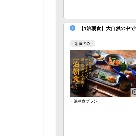
【1泊朝食】大自然の中で
朝食のみ
一泊朝食プラン