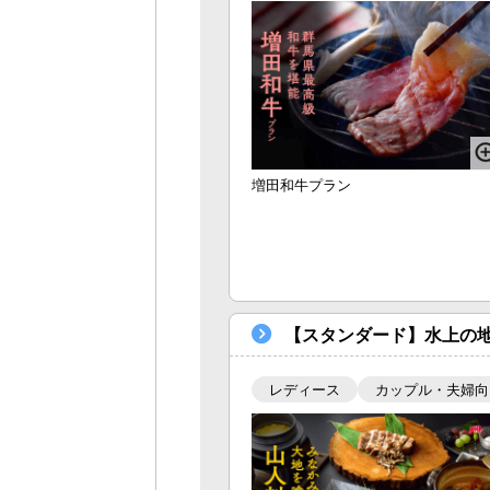
増田和牛プラン
【スタンダード】水上の
レディース
カップル・夫婦向