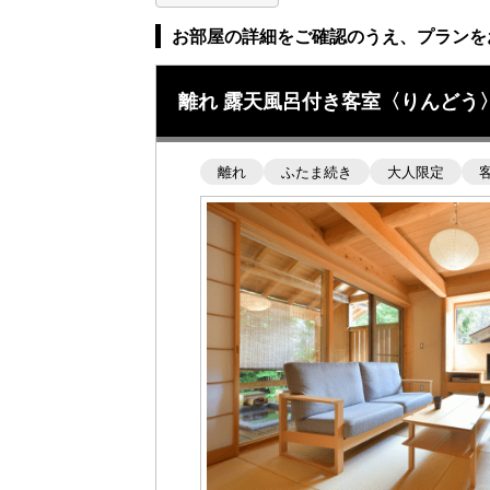
お部屋の詳細をご確認のうえ、プランを
離れ 露天風呂付き客室〈りんどう
離れ
ふたま続き
大人限定