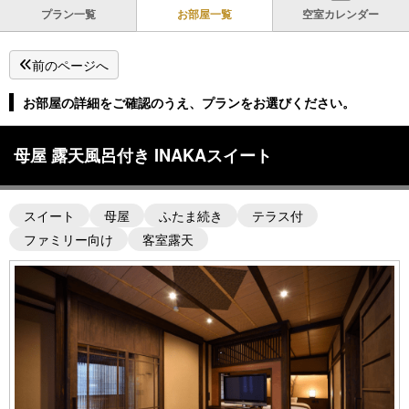
プラン一覧
お部屋一覧
空室カレンダー
前のページへ
お部屋の詳細をご確認のうえ、プランをお選びください。
母屋 露天風呂付き INAKAスイート
スイート
母屋
ふたま続き
テラス付
ファミリー向け
客室露天