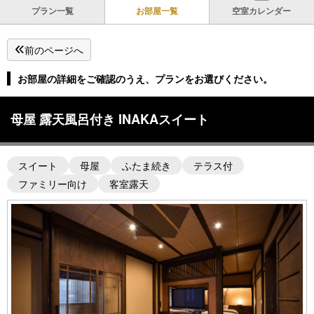
プラン一覧
お部屋一覧
空室カレンダー
前のページへ
お部屋の詳細をご確認のうえ、プランをお選びください。
母屋 露天風呂付き INAKAスイート
スイート
母屋
ふたま続き
テラス付
ファミリー向け
客室露天