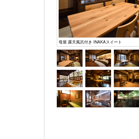
母屋 露天風呂付き INAKAスイート