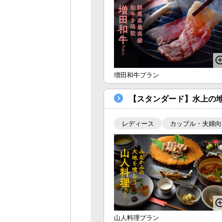
増田和牛プラン
【スタンダード】水上の
レディース
カップル・夫婦向
山人料理プラン