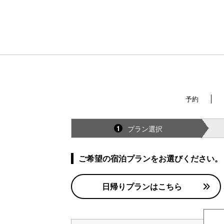
予約
プラン選択
1
ご希望の宿泊プランをお選びください。
日帰りプランはこちら