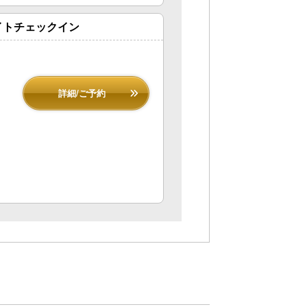
イトチェックイン
詳細/ご予約