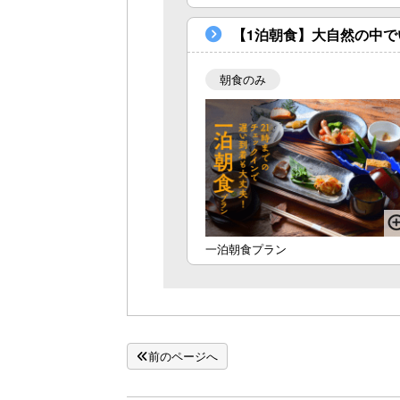
【1泊朝食】大自然の中で
朝食のみ
一泊朝食プラン
前のページへ