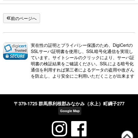
前のページへ
実在性の証明とプライバシー保護のため、DigiCertの
SSLサーバ証明書を使用し、SSL暗号化通信を実現し
ています。サイトシールのクリックにより、サーバ証
明書の検証結果をご確認ください。SSLによる暗号化
通信を利用すれば第三者によるデータの盗用や改ざん
を防止し、より安全にご利用いただくことが出来ます
〒379-1725 群馬県利根郡みなかみ（水上）町綱子277
Google Map