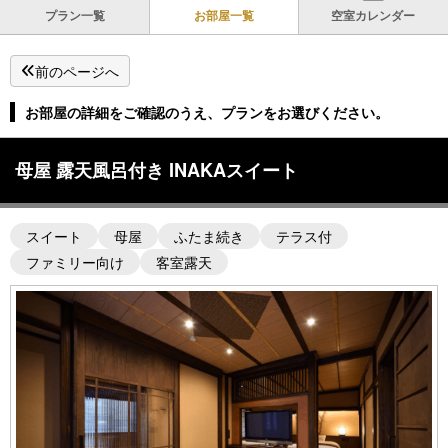
プラン一覧
お部屋一覧
空室カレンダー
前のページへ
お部屋の詳細をご確認のうえ、プランをお選びください。
母屋 露天風呂付き INAKAスイート
スイート
母屋
ふたま続き
テラス付
ファミリー向け
客室露天