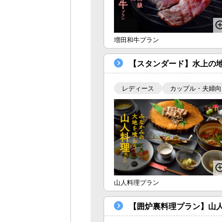
増田和牛プラン
【スタンダード】水上の
レディース
カップル・夫婦向
山人料理プラン
【囲炉裏料理プラン】山