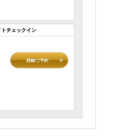
イトチェックイン
詳細/ご予約