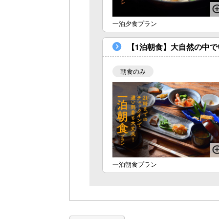
一泊夕食プラン
【1泊朝食】大自然の中で
朝食のみ
一泊朝食プラン