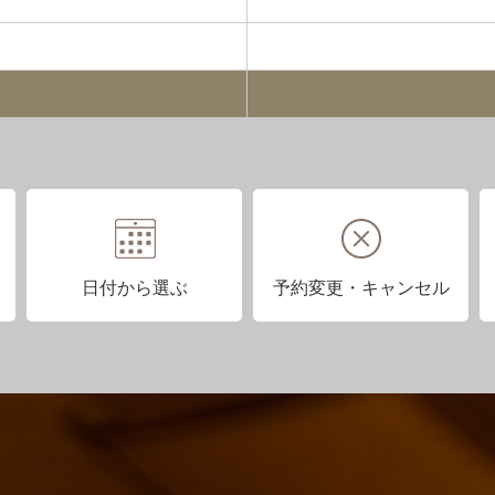
日付から選ぶ
予約変更・キャンセル