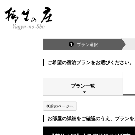
予約
プラン選択
1
ご希望の宿泊プランをお選びください。
プラン一覧
前のページへ
お部屋の詳細をご確認のうえ、プランを