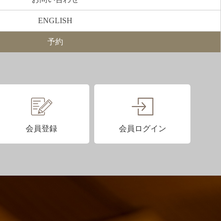
ENGLISH
予約
会員登録
会員ログイン